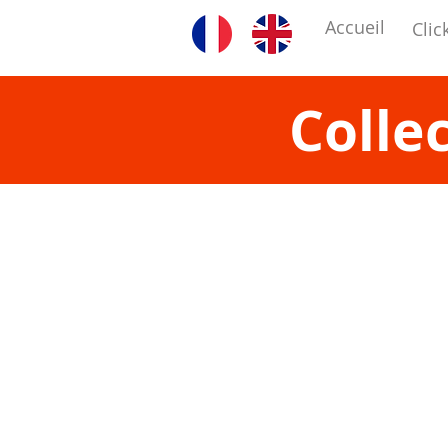
Accueil
Clic
Colle