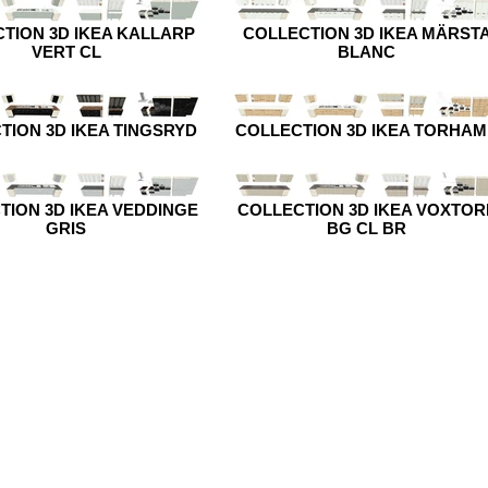
TION 3D IKEA KALLARP
COLLECTION 3D IKEA MÄRST
VERT CL
BLANC
TION 3D IKEA TINGSRYD
COLLECTION 3D IKEA TORHA
TION 3D IKEA VEDDINGE
COLLECTION 3D IKEA VOXTOR
GRIS
BG CL BR