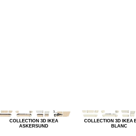
COLLECTION 3D IKEA
COLLECTION 3D IKEA
ASKERSUND
BLANC